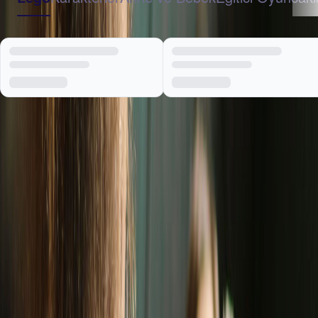
Tümünü görüntüle