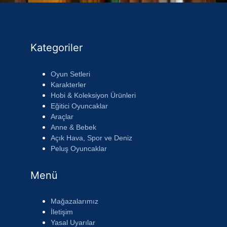
Kategoriler
Oyun Setleri
Karakterler
Hobi & Koleksiyon Ürünleri
Eğitici Oyuncaklar
Araçlar
Anne & Bebek
Açık Hava, Spor ve Deniz
Peluş Oyuncaklar
Menü
Mağazalarımız
İletişim
Yasal Uyarılar