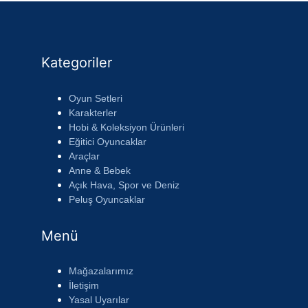
Kategoriler
Oyun Setleri
Karakterler
Hobi & Koleksiyon Ürünleri
Eğitici Oyuncaklar
Araçlar
Anne & Bebek
Açık Hava, Spor ve Deniz
Peluş Oyuncaklar
Menü
Mağazalarımız
İletişim
Yasal Uyarılar