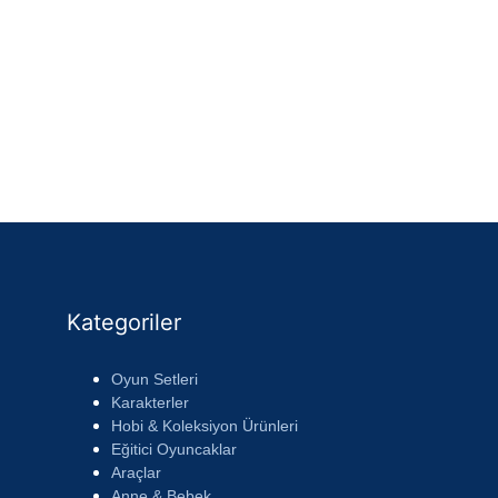
Kategoriler
Oyun Setleri
Karakterler
Hobi & Koleksiyon Ürünleri
Eğitici Oyuncaklar
Araçlar
Anne & Bebek