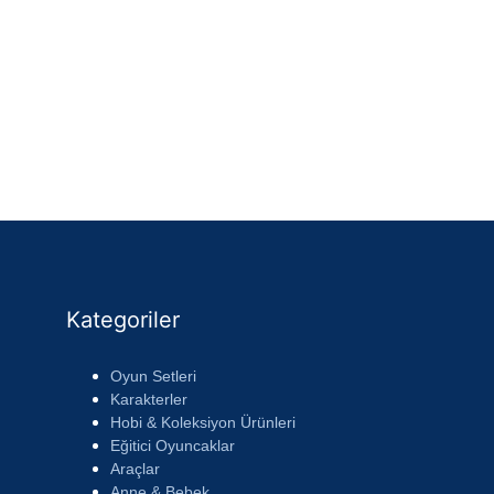
Kategoriler
Oyun Setleri
Karakterler
Hobi & Koleksiyon Ürünleri
Eğitici Oyuncaklar
Araçlar
Anne & Bebek