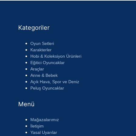
Kategoriler
Oyun Setleri
Karakterler
Hobi & Koleksiyon Ürünleri
Eğitici Oyuncaklar
Araçlar
Anne & Bebek
Açık Hava, Spor ve Deniz
Peluş Oyuncaklar
Menü
Mağazalarımız
İletişim
Yasal Uyarılar