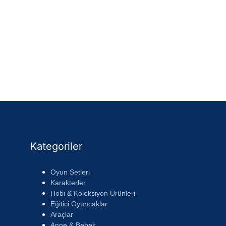
Kategoriler
Oyun Setleri
Karakterler
Hobi & Koleksiyon Ürünleri
Eğitici Oyuncaklar
Araçlar
Anne & Bebek