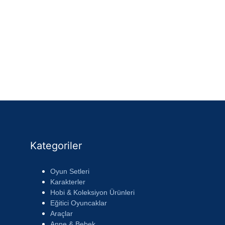
Kategoriler
Oyun Setleri
Karakterler
Hobi & Koleksiyon Ürünleri
Eğitici Oyuncaklar
Araçlar
Anne & Bebek