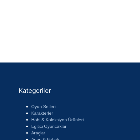
Kategoriler
Oyun Setleri
Karakterler
Hobi & Koleksiyon Ürünleri
Eğitici Oyuncaklar
Araçlar
Anne & Bebek