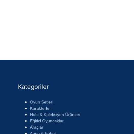
Kategoriler
Oyun Setleri
Karakterler
Hobi & Koleksiyon Ürünleri
Eğitici Oyuncaklar
Araçlar
Anne & Bebek