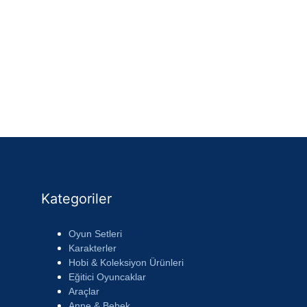
Kategoriler
Oyun Setleri
Karakterler
Hobi & Koleksiyon Ürünleri
Eğitici Oyuncaklar
Araçlar
Anne & Bebek